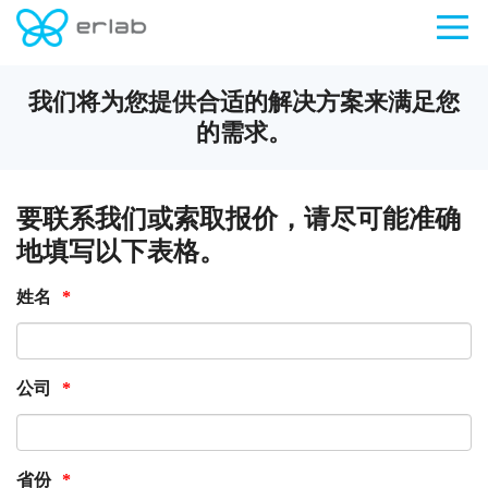
我们将为您提供合适的解决方案来满足您
的需求。
要联系我们或索取报价，请尽可能准确
地填写以下表格。
姓名
*
公司
*
省份
*