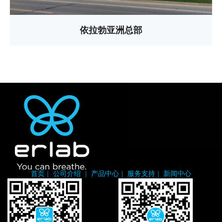
依拉勃亚洲总部
首页
|
公司介绍
|
产品中心
|
服务支持
|
新闻中心