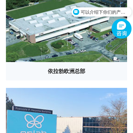
可以介绍下你们的产品么？
依拉勃欧洲总部